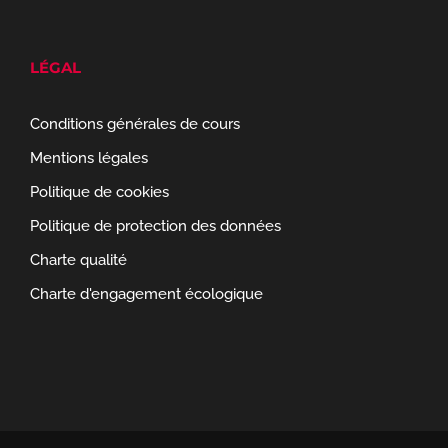
LÉGAL
Conditions générales de cours
Mentions légales
Politique de cookies
Politique de protection des données
Charte qualité
Charte d'engagement écologique