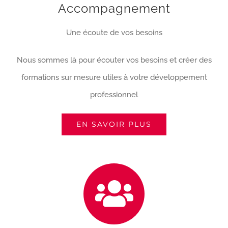
Accompagnement
Une écoute de vos besoins
Nous sommes là pour écouter vos besoins et créer des
formations sur mesure utiles à votre développement
professionnel
EN SAVOIR PLUS