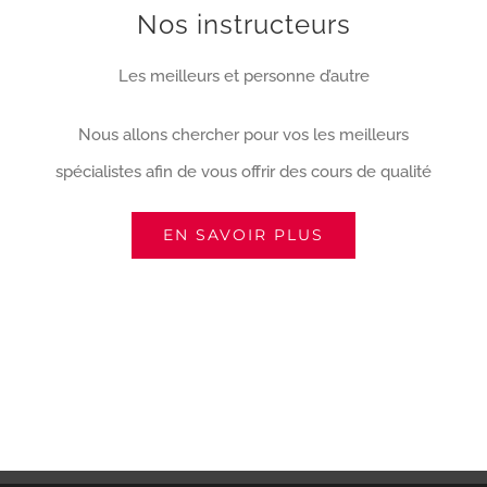
Nos instructeurs
Les meilleurs et personne d’autre
Nous allons chercher pour vos les meilleurs
spécialistes afin de vous offrir des cours de qualité
EN SAVOIR PLUS