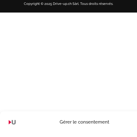
Copyright © 2025 Drive-up.ch Sàrl. Tous droits réservés.
Gérer le consentement