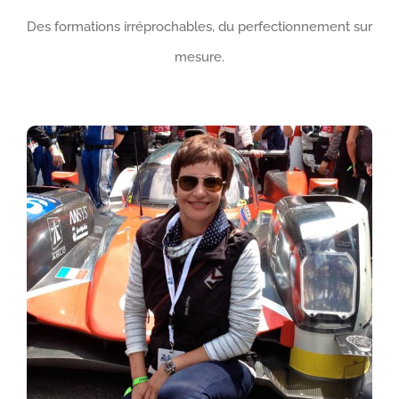
Des formations irréprochables, du perfectionnement sur
mesure.