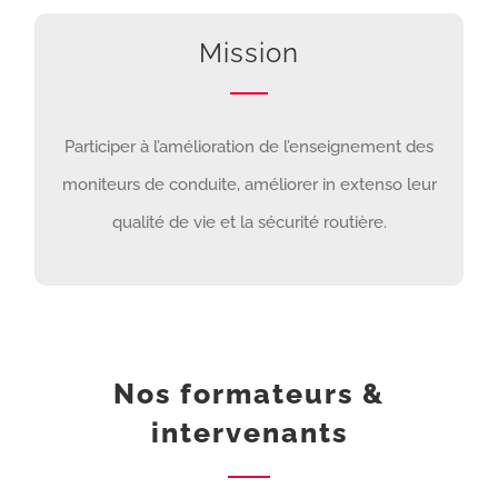
Mission
Participer à l’amélioration de l’enseignement des
moniteurs de conduite, améliorer in extenso leur
qualité de vie et la sécurité routière.
Nos formateurs &
intervenants