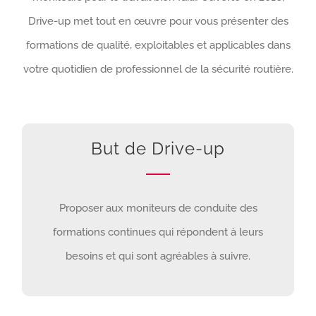
Drive-up met tout en œuvre pour vous présenter des
formations de qualité, exploitables et applicables dans
votre quotidien de professionnel de la sécurité routière.
But de Drive-up
Proposer aux moniteurs de conduite des
formations continues qui répondent à leurs
besoins et qui sont agréables à suivre.