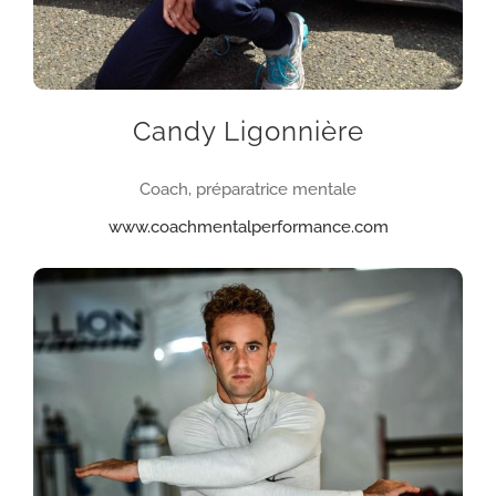
Candy Ligonnière
Coach, préparatrice mentale
www.coachmentalperformance.com