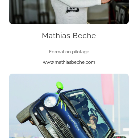
Mathias Beche
Formation pilotage
www.mathiasbeche.com