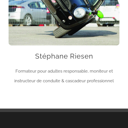
Stéphane Riesen
Formateur pour adultes responsable, moniteur et
instructeur de conduite & cascadeur professionnel